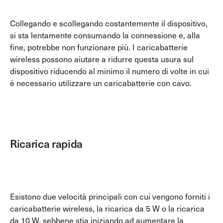
Collegando e scollegando costantemente il dispositivo,
si sta lentamente consumando la connessione e, alla
fine, potrebbe non funzionare più. I caricabatterie
wireless possono aiutare a ridurre questa usura sul
dispositivo riducendo al minimo il numero di volte in cui
è necessario utilizzare un caricabatterie con cavo.
Ricarica rapida
Esistono due velocità principali con cui vengono forniti i
caricabatterie wireless, la ricarica da 5 W o la ricarica
da 10 W, sebbene stia iniziando ad aumentare la