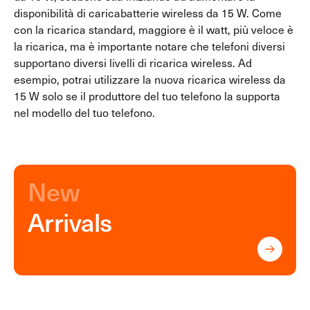
disponibilità di caricabatterie wireless da 15 W. Come
con la ricarica standard, maggiore è il watt, più veloce è
la ricarica, ma è importante notare che telefoni diversi
supportano diversi livelli di ricarica wireless. Ad
esempio, potrai utilizzare la nuova ricarica wireless da
15 W solo se il produttore del tuo telefono la supporta
nel modello del tuo telefono.
New
Arrivals