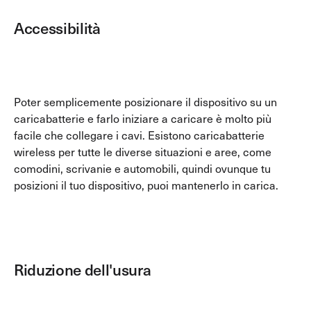
Accessibilità
Poter semplicemente posizionare il dispositivo su un
caricabatterie e farlo iniziare a caricare è molto più
facile che collegare i cavi. Esistono caricabatterie
wireless per tutte le diverse situazioni e aree, come
comodini, scrivanie e automobili, quindi ovunque tu
posizioni il tuo dispositivo, puoi mantenerlo in carica.
Riduzione dell'usura